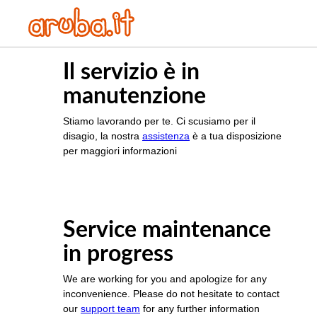
Il servizio è in
manutenzione
Stiamo lavorando per te. Ci scusiamo per il
disagio, la nostra
assistenza
è a tua disposizione
per maggiori informazioni
Service maintenance
in progress
We are working for you and apologize for any
inconvenience. Please do not hesitate to contact
our
support team
for any further information