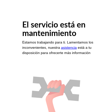
El servicio está en
mantenimiento
Estamos trabajando para ti. Lamentamos los
inconvenientes, nuestra
asistencia
está a tu
disposición para ofrecerte más información