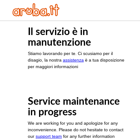
Il servizio è in
manutenzione
Stiamo lavorando per te. Ci scusiamo per il
disagio, la nostra
assistenza
è a tua disposizione
per maggiori informazioni
Service maintenance
in progress
We are working for you and apologize for any
inconvenience. Please do not hesitate to contact
our
support team
for any further information