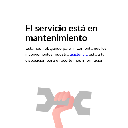
El servicio está en
mantenimiento
Estamos trabajando para ti. Lamentamos los
inconvenientes, nuestra
asistencia
está a tu
disposición para ofrecerte más información