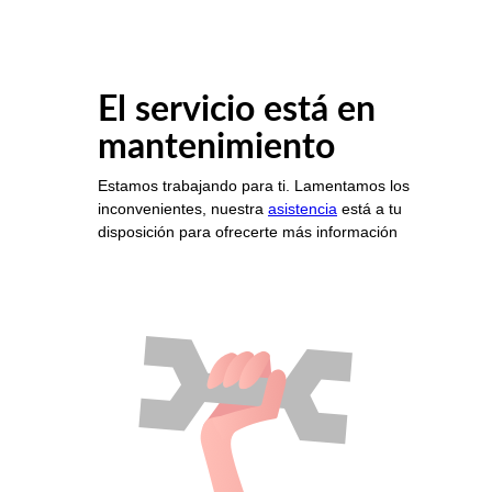
El servicio está en
mantenimiento
Estamos trabajando para ti. Lamentamos los
inconvenientes, nuestra
asistencia
está a tu
disposición para ofrecerte más información