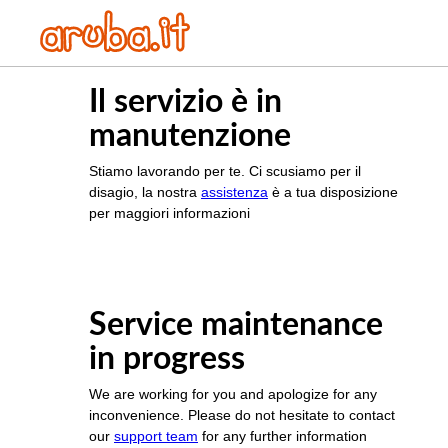
Il servizio è in
manutenzione
Stiamo lavorando per te. Ci scusiamo per il
disagio, la nostra
assistenza
è a tua disposizione
per maggiori informazioni
Service maintenance
in progress
We are working for you and apologize for any
inconvenience. Please do not hesitate to contact
our
support team
for any further information