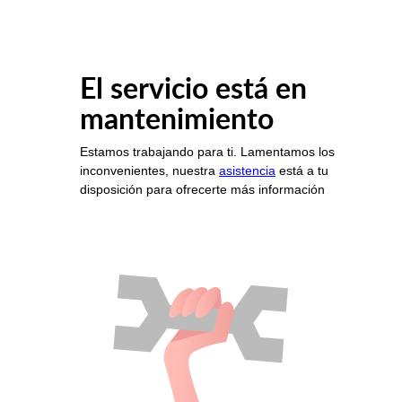
El servicio está en
mantenimiento
Estamos trabajando para ti. Lamentamos los
inconvenientes, nuestra
asistencia
está a tu
disposición para ofrecerte más información