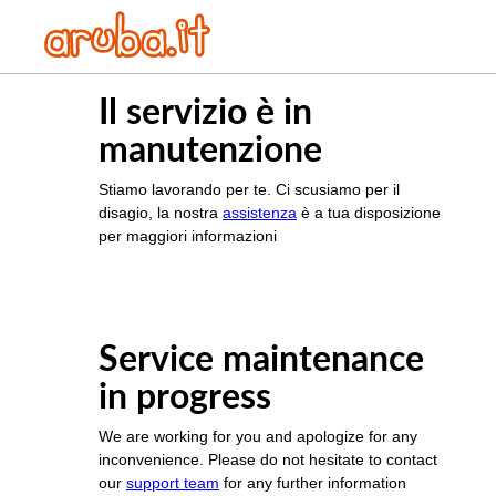
Il servizio è in
manutenzione
Stiamo lavorando per te. Ci scusiamo per il
disagio, la nostra
assistenza
è a tua disposizione
per maggiori informazioni
Service maintenance
in progress
We are working for you and apologize for any
inconvenience. Please do not hesitate to contact
our
support team
for any further information