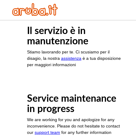
Il servizio è in
manutenzione
Stiamo lavorando per te. Ci scusiamo per il
disagio, la nostra
assistenza
è a tua disposizione
per maggiori informazioni
Service maintenance
in progress
We are working for you and apologize for any
inconvenience. Please do not hesitate to contact
our
support team
for any further information