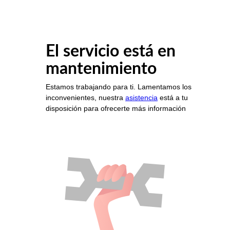
El servicio está en
mantenimiento
Estamos trabajando para ti. Lamentamos los
inconvenientes, nuestra
asistencia
está a tu
disposición para ofrecerte más información