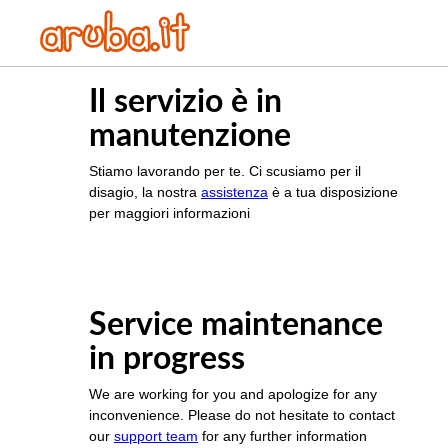
Il servizio è in
manutenzione
Stiamo lavorando per te. Ci scusiamo per il
disagio, la nostra
assistenza
è a tua disposizione
per maggiori informazioni
Service maintenance
in progress
We are working for you and apologize for any
inconvenience. Please do not hesitate to contact
our
support team
for any further information