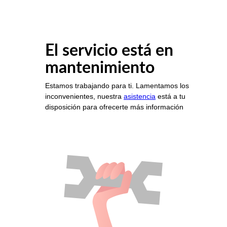
El servicio está en
mantenimiento
Estamos trabajando para ti. Lamentamos los
inconvenientes, nuestra
asistencia
está a tu
disposición para ofrecerte más información