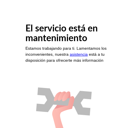
El servicio está en
mantenimiento
Estamos trabajando para ti. Lamentamos los
inconvenientes, nuestra
asistencia
está a tu
disposición para ofrecerte más información