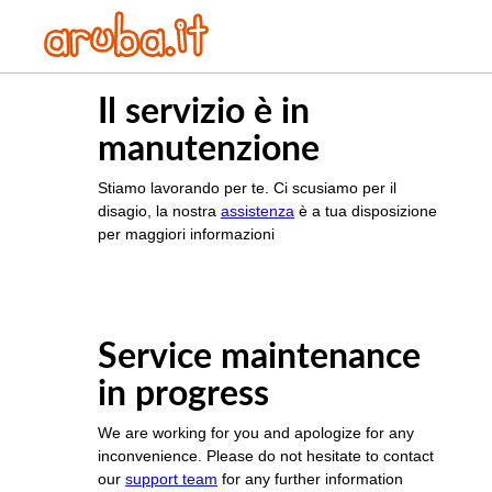
Il servizio è in
manutenzione
Stiamo lavorando per te. Ci scusiamo per il
disagio, la nostra
assistenza
è a tua disposizione
per maggiori informazioni
Service maintenance
in progress
We are working for you and apologize for any
inconvenience. Please do not hesitate to contact
our
support team
for any further information