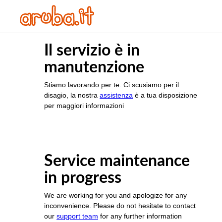
Il servizio è in
manutenzione
Stiamo lavorando per te. Ci scusiamo per il
disagio, la nostra
assistenza
è a tua disposizione
per maggiori informazioni
Service maintenance
in progress
We are working for you and apologize for any
inconvenience. Please do not hesitate to contact
our
support team
for any further information