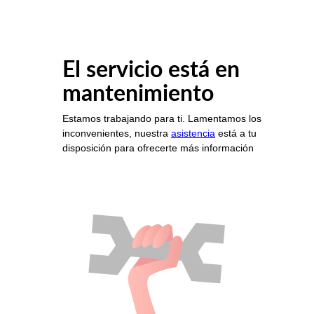
El servicio está en
mantenimiento
Estamos trabajando para ti. Lamentamos los
inconvenientes, nuestra
asistencia
está a tu
disposición para ofrecerte más información